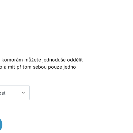
komorám můžete jednoduše oddělit
o a mít přitom sebou pouze jedno